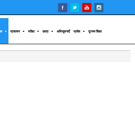
िक
प्रशासन
परीक्षा
छात्र
अधिसूचनाएँ
प्रवेश
दूरस्थ शिक्षा