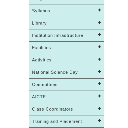
Syllabus
Library
Institution Infrastructure
Facilities
Activities
National Science Day
Committees
AICTE
Class Coordinators
Training and Placement