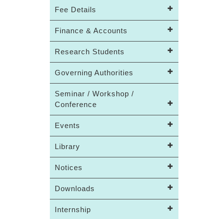
Fee Details
Finance & Accounts
Research Students
Governing Authorities
Seminar / Workshop /
Conference
Events
Library
Notices
Downloads
Internship