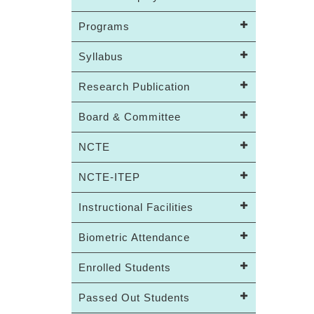
Programs
Syllabus
Research Publication
Board & Committee
NCTE
NCTE-ITEP
Instructional Facilities
Biometric Attendance
Enrolled Students
Passed Out Students