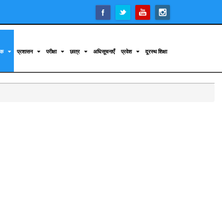
िक
प्रशासन
परीक्षा
छात्र
अधिसूचनाएँ
प्रवेश
दूरस्थ शिक्षा