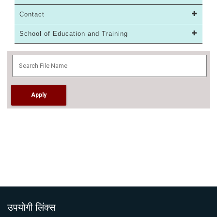
Contact
School of Education and Training
उपयोगी लिंक्स