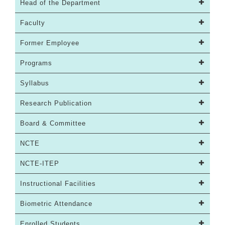
Head of the Department
Faculty
Former Employee
Programs
Syllabus
Research Publication
Board & Committee
NCTE
NCTE-ITEP
Instructional Facilities
Biometric Attendance
Enrolled Students