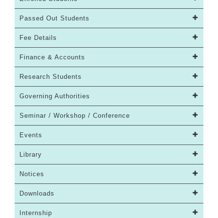
Passed Out Students
Fee Details
Finance & Accounts
Research Students
Governing Authorities
Seminar / Workshop / Conference
Events
Library
Notices
Downloads
Internship