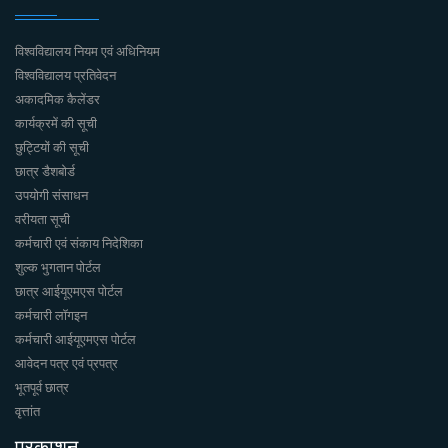
विश्वविद्यालय नियम एवं अधिनियम
विश्वविद्यालय प्रतिवेदन
अकादमिक कैलेंडर
कार्यक्रमें की सूची
छुट्टियों की सूची
छात्र डैशबोर्ड
उपयोगी संसाधन
वरीयता सूची
कर्मचारी एवं संकाय निदेशिका
शुल्क भुगतान पोर्टल
छात्र आईयूएमएस पोर्टल
कर्मचारी लॉगइन
कर्मचारी आईयूएमएस पोर्टल
आवेदन पत्र एवं प्रपत्र
भूतपूर्व छात्र
वृत्तांत
प्रकाशन