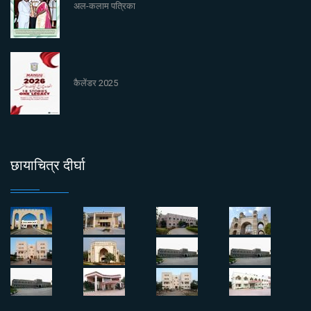
अल-कलाम पत्रिका
कैलेंडर 2025
छायाचित्र दीर्घा