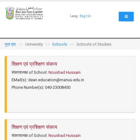
Skip
to
main
Lang:
Eng
|
Ur
content
मुख पृष्ठ
University
Schools
Schools of Studies
शिक्षण एवं प्रशिक्षण संकाय
संकायाध्यक्ष of School:
Noushad Hussain
EMail(s):
dean.education@manuu.edu.in
Phone Number(s):
040-23008450
शिक्षण एवं प्रशिक्षण संकाय
संकायाध्यक्ष of School:
Noushad Hussain