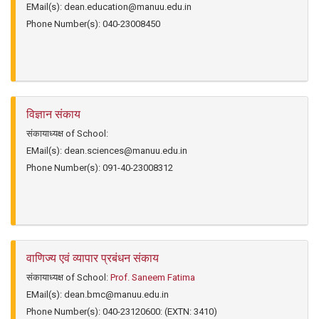
EMail(s):
dean.education@manuu.edu.in
Phone Number(s):
040-23008450
विज्ञान संकाय
संकायाध्यक्ष of School:
EMail(s):
dean.sciences@manuu.edu.in
Phone Number(s):
091-40-23008312
वाणिज्य एवं व्यापार प्रबंधन संकाय
संकायाध्यक्ष of School:
Prof. Saneem Fatima
EMail(s):
dean.bmc@manuu.edu.in
Phone Number(s):
040-23120600: (EXTN: 3410)