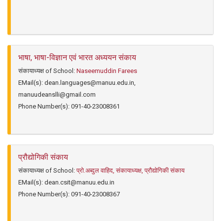
भाषा, भाषा-विज्ञान एवं भारत अध्ययन संकाय
संकायाध्यक्ष of School:
Naseemuddin Farees
EMail(s):
dean.languages@manuu.edu.in,
manuudeanslli@gmail.com
Phone Number(s):
091-40-23008361
प्रौद्योगिकी संकाय
संकायाध्यक्ष of School:
प्रो.अब्दुल वाहिद, संकायाध्यक्ष, प्रौद्योगिकी संकाय
EMail(s):
dean.csit@manuu.edu.in
Phone Number(s):
091-40-23008367