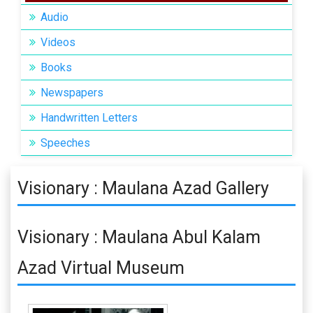
Audio
Videos
Books
Newspapers
Handwritten Letters
Speeches
Visionary : Maulana Azad Gallery
Visionary : Maulana Abul Kalam
Azad Virtual Museum