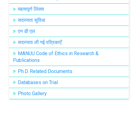
महत्वपूर्ण लिंक्स
सदस्यता सुविधा
एन डी एल
सदस्यता ली गई पत्रिकाएँ
MANUU Code of Ethics in Research &
Publications
Ph.D. Related Documents
Databases on Trial
Photo Gallery