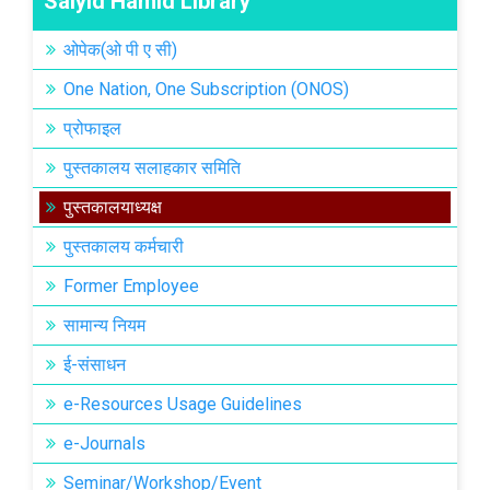
Saiyid Hamid Library
ओपेक(ओ पी ए सी)
One Nation, One Subscription (ONOS)
प्रोफाइल
पुस्तकालय सलाहकार समिति
पुस्तकालयाध्यक्ष
पुस्तकालय कर्मचारी
Former Employee
सामान्य नियम
ई-संसाधन
e-Resources Usage Guidelines
e-Journals
Seminar/Workshop/Event