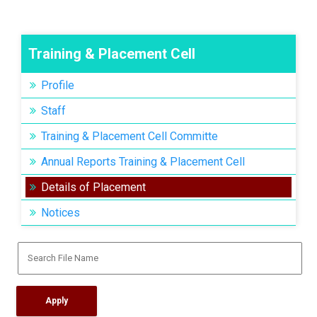
Training & Placement Cell
Profile
Staff
Training & Placement Cell Committe
Annual Reports Training & Placement Cell
Details of Placement
Notices