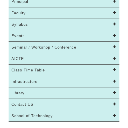
Principal
Faculty
Syllabus
Events
Seminar / Workshop / Conference
AICTE
Class Time Table
Infrastructure
Library
Contact US
School of Technology