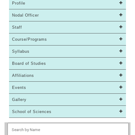
Profile
Nodal Officer
Staff
Course/Programs
Syllabus
Board of Studies
Affiliations
Events
Gallery
School of Sciences