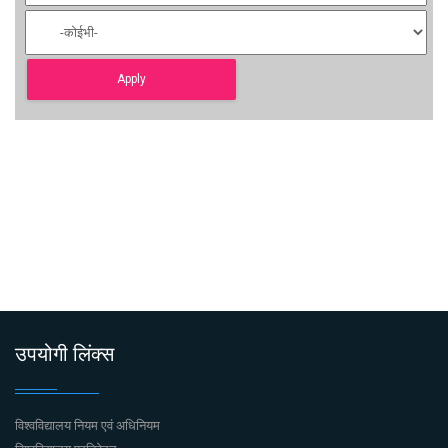
उपयोगी लिंक्स
विश्वविद्यालय नियम एवं अधिनियम