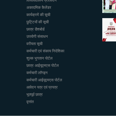
विश्वविद्यालय प्रतिवेदन
अकादमिक कैलेंडर
कार्यक्रमें की सूची
छुट्टियों की सूची
छात्र डैशबोर्ड
उपयोगी संसाधन
वरीयता सूची
कर्मचारी एवं संकाय निदेशिका
शुल्क भुगतान पोर्टल
छात्र आईयूएमएस पोर्टल
कर्मचारी लॉगइन
कर्मचारी आईयूएमएस पोर्टल
आवेदन पत्र एवं प्रपत्र
भूतपूर्व छात्र
वृत्तांत