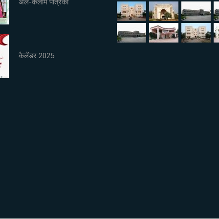
अल-कलाम पत्रिका
कैलेंडर 2025