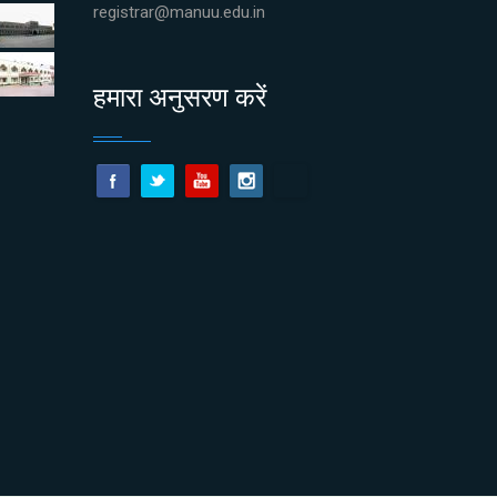
registrar@manuu.edu.in
हमारा अनुसरण करें