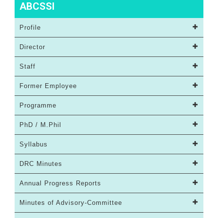
ABCSSI
Profile
Director
Staff
Former Employee
Programme
PhD / M.Phil
Syllabus
DRC Minutes
Annual Progress Reports
Minutes of Advisory-Committee