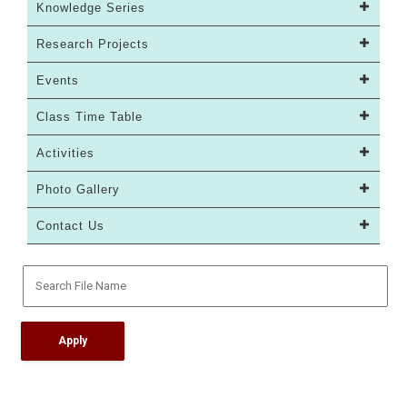
Knowledge Series
Research Projects
Events
Class Time Table
Activities
Photo Gallery
Contact Us