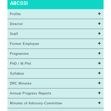
ABCSSI
Profile
Director
Staff
Former Employee
Programme
PhD / M.Phil
Syllabus
DRC Minutes
Annual Progress Reports
Minutes of Advisory-Committee