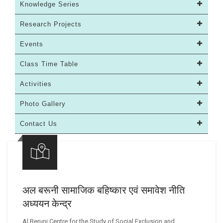
Knowledge Series
Research Projects
Events
Class Time Table
Activities
Photo Gallery
Contact Us
अल बरूनी सामाजिक बहिष्कार एवं समावेश नीति
अध्ययन केन्द्र
Al Beruni Centre for the Study of Social Exclusion and