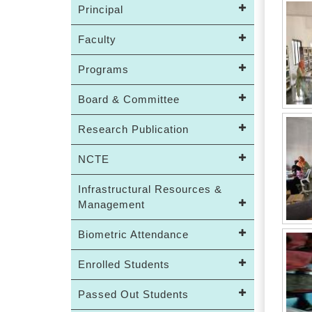
Principal
Faculty
Programs
Board & Committee
Research Publication
NCTE
Infrastructural Resources &
Management
Biometric Attendance
Enrolled Students
Passed Out Students