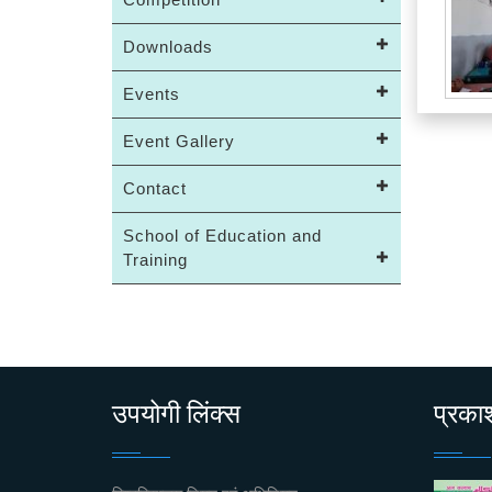
Downloads
Events
Event Gallery
Contact
School of Education and
Training
उपयोगी लिंक्स
प्रक