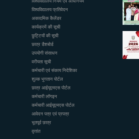
विश्वविद्यालय नियम एवं अधिनियम
विश्वविद्यालय प्रतिवेदन
अकादमिक कैलेंडर
कार्यक्रमें की सूची
छुट्टियों की सूची
छात्र डैशबोर्ड
उपयोगी संसाधन
वरीयता सूची
कर्मचारी एवं संकाय निदेशिका
शुल्क भुगतान पोर्टल
छात्र आईयूएमएस पोर्टल
कर्मचारी लॉगइन
कर्मचारी आईयूएमएस पोर्टल
आवेदन पत्र एवं प्रपत्र
भूतपूर्व छात्र
वृत्तांत