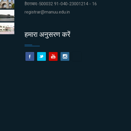
हैदराबाद-500032 91-040-23001214 - 16
registrar@manuu.edu.in
हमारा अनुसरण करें