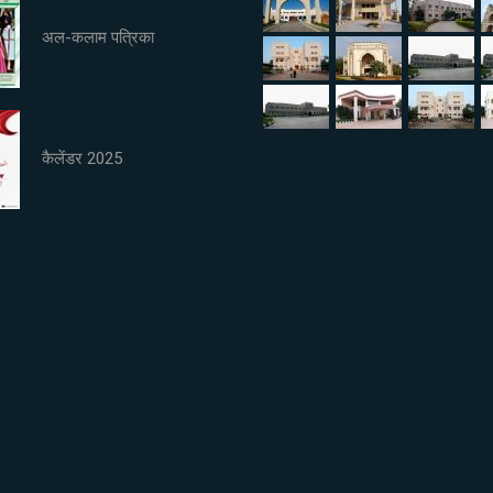
अल-कलाम पत्रिका
कैलेंडर 2025