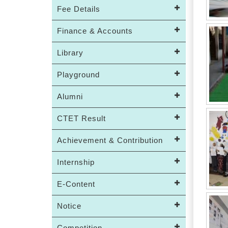
Fee Details
Finance & Accounts
Library
Playground
Alumni
CTET Result
Achievement & Contribution
Internship
E-Content
Notice
Competition