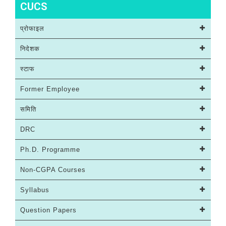
CUCS
प्रोफाइल
निदेशक
स्टाफ
Former Employee
समिति
DRC
Ph.D. Programme
Non-CGPA Courses
Syllabus
Question Papers