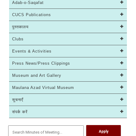
Adab-o-Saqafat
CUCS Publications
पुस्तकालय
Clubs
Events & Activities
Press News/Press Clippings
Museum and Art Gallery
Maulana Azad Virtual Museum
सूचनाएँ
संपर्क करें