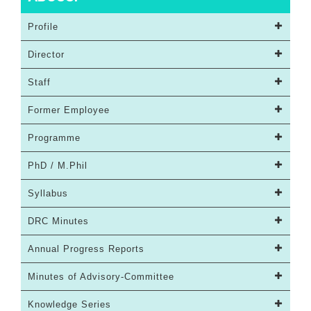
Profile
Director
Staff
Former Employee
Programme
PhD / M.Phil
Syllabus
DRC Minutes
Annual Progress Reports
Minutes of Advisory-Committee
Knowledge Series