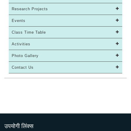
Research Projects
Events
Class Time Table
Activities
Photo Gallery
Contact Us
उपयोगी लिंक्स