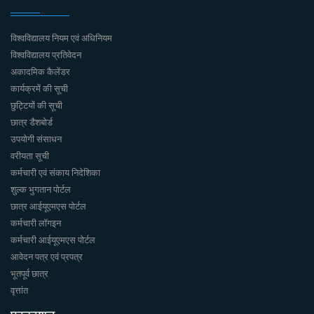
विश्वविद्यालय नियम एवं अधिनियम
विश्वविद्यालय प्रतिवेदन
अकादमिक कैलेंडर
कार्यक्रमें की सूची
छुट्टियों की सूची
छात्र डैशबोर्ड
उपयोगी संसाधन
वरीयता सूची
कर्मचारी एवं संकाय निदेशिका
शुल्क भुगतान पोर्टल
छात्र आईयूएमएस पोर्टल
कर्मचारी लॉगइन
कर्मचारी आईयूएमएस पोर्टल
आवेदन पत्र एवं प्रपत्र
भूतपूर्व छात्र
वृत्तांत