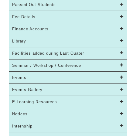
Passed Out Students
Fee Details
Finance Accounts
Library
Facilities added during Last Quater
Seminar / Workshop / Conference
Events
Events Gallery
E-Learning Resources
Notices
Internship