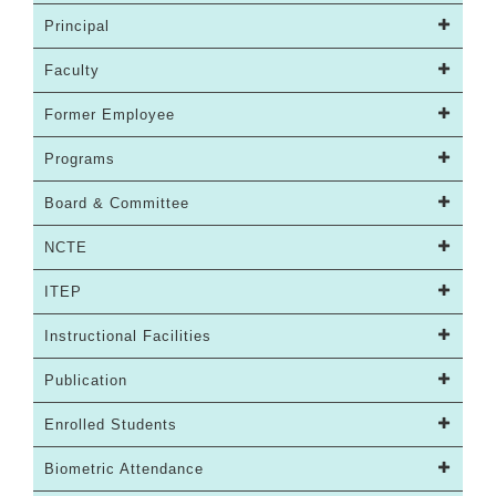
Principal
Faculty
Former Employee
Programs
Board & Committee
NCTE
ITEP
Instructional Facilities
Publication
Enrolled Students
Biometric Attendance