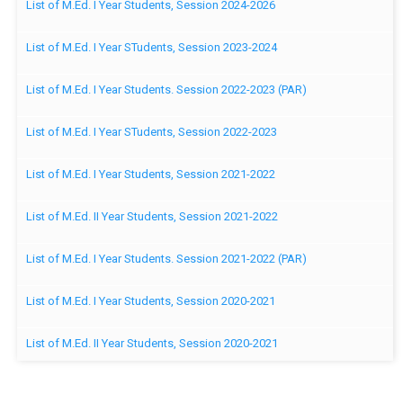
List of M.Ed. I Year Students, Session 2024-2026
List of M.Ed. I Year STudents, Session 2023-2024
List of M.Ed. I Year Students. Session 2022-2023 (PAR)
List of M.Ed. I Year STudents, Session 2022-2023
List of M.Ed. I Year Students, Session 2021-2022
List of M.Ed. II Year Students, Session 2021-2022
List of M.Ed. I Year Students. Session 2021-2022 (PAR)
List of M.Ed. I Year Students, Session 2020-2021
List of M.Ed. II Year Students, Session 2020-2021