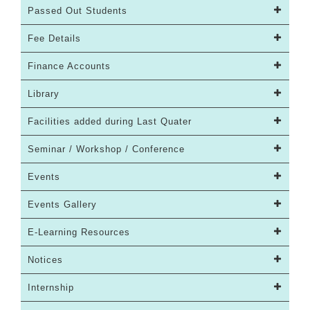
Passed Out Students
Fee Details
Finance Accounts
Library
Facilities added during Last Quater
Seminar / Workshop / Conference
Events
Events Gallery
E-Learning Resources
Notices
Internship