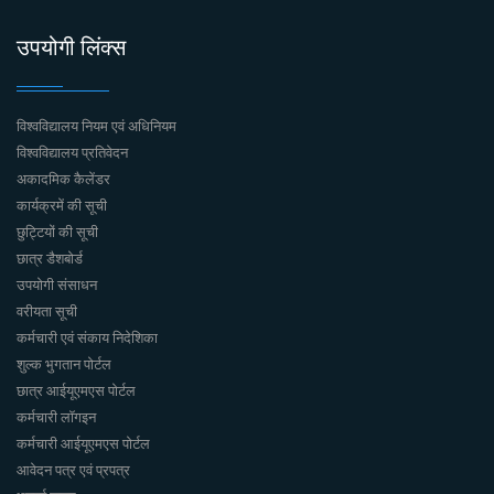
उपयोगी लिंक्स
विश्वविद्यालय नियम एवं अधिनियम
विश्वविद्यालय प्रतिवेदन
अकादमिक कैलेंडर
कार्यक्रमें की सूची
छुट्टियों की सूची
छात्र डैशबोर्ड
उपयोगी संसाधन
वरीयता सूची
कर्मचारी एवं संकाय निदेशिका
शुल्क भुगतान पोर्टल
छात्र आईयूएमएस पोर्टल
कर्मचारी लॉगइन
कर्मचारी आईयूएमएस पोर्टल
आवेदन पत्र एवं प्रपत्र