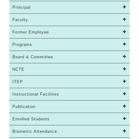
Principal
Faculty
Former Employee
Programs
Board & Committee
NCTE
ITEP
Instructional Facilities
Publication
Enrolled Students
Biometric Attendance