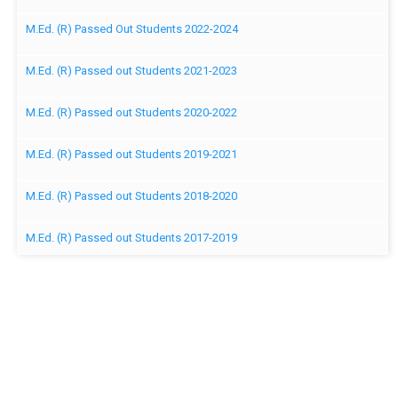
M.Ed. (R) Passed Out Students 2022-2024
M.Ed. (R) Passed out Students 2021-2023
M.Ed. (R) Passed out Students 2020-2022
M.Ed. (R) Passed out Students 2019-2021
M.Ed. (R) Passed out Students 2018-2020
M.Ed. (R) Passed out Students 2017-2019