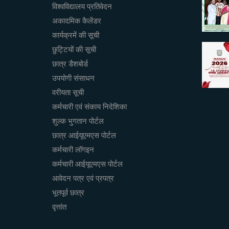
विश्वविद्यालय प्रतिवेदन
अकादमिक कैलेंडर
कार्यक्रमें की सूची
छुट्टियों की सूची
छात्र डैशबोर्ड
उपयोगी संसाधन
वरीयता सूची
कर्मचारी एवं संकाय निदेशिका
शुल्क भुगतान पोर्टल
छात्र आईयूएमएस पोर्टल
कर्मचारी लॉगइन
कर्मचारी आईयूएमएस पोर्टल
आवेदन पत्र एवं प्रपत्र
भूतपूर्व छात्र
वृत्तांत