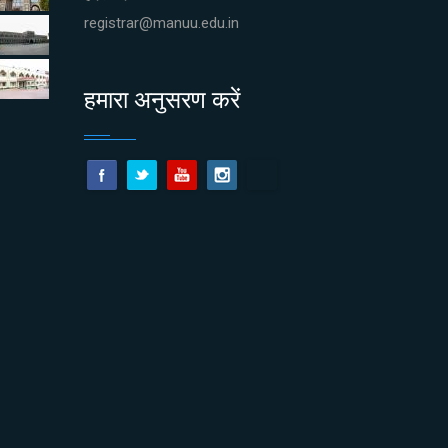
registrar@manuu.edu.in
हमारा अनुसरण करें