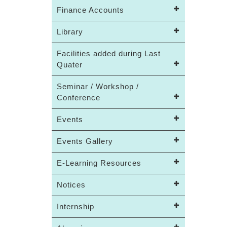
Finance Accounts
Library
Facilities added during Last
Quater
Seminar / Workshop /
Conference
Events
Events Gallery
E-Learning Resources
Notices
Internship