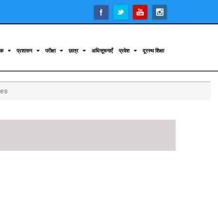
िक
प्रशासन
परीक्षा
छात्र
अधिसूचनाएँ
प्रवेश
दूरस्थ शिक्षा
ces