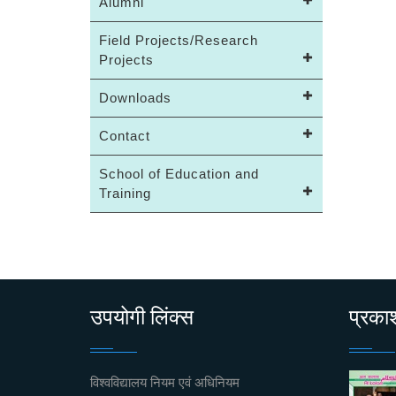
Alumni
Field Projects/Research
Projects
Downloads
Contact
School of Education and
Training
उपयोगी लिंक्स
प्रक
विश्वविद्यालय नियम एवं अधिनियम