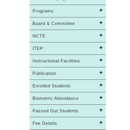
Programs
Board & Committee
NCTE
ITEP
Instructional Facilities
Publication
Enrolled Students
Biometric Attendance
Passed Out Students
Fee Details