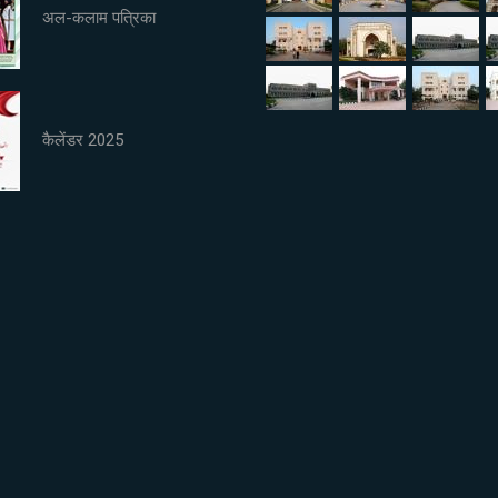
अल-कलाम पत्रिका
कैलेंडर 2025