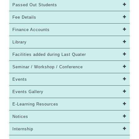
Passed Out Students
Fee Details
Finance Accounts
Library
Facilities added during Last Quater
Seminar / Workshop / Conference
Events
Events Gallery
E-Learning Resources
Notices
Internship