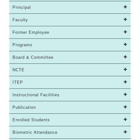
Principal
Faculty
Former Employee
Programs
Board & Committee
NCTE
ITEP
Instructional Facilities
Publication
Enrolled Students
Biometric Attendance