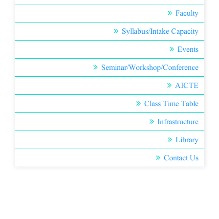
Faculty
Syllabus/Intake Capacity
Events
Seminar/Workshop/Conference
AICTE
Class Time Table
Infrastructure
Library
Contact Us