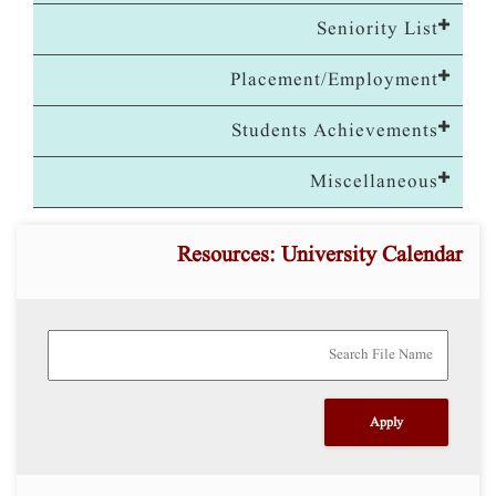
Seniority List
Placement/Employment
Students Achievements
Miscellaneous
Resources: University Calendar