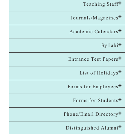
Teaching Staff
Journals/Magazines
Academic Calendars
Syllabi
Entrance Test Papers
List of Holidays
Forms for Employees
Forms for Students
Phone/Email Directory
Distinguished Alumni