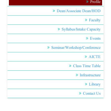
Profile
Dean/Associate Dean/HOD
Faculty
Syllabus/Intake Capacity
Events
Seminar/Workshop/Conference
AICTE
Class Time Table
Infrastructure
Library
Contact Us