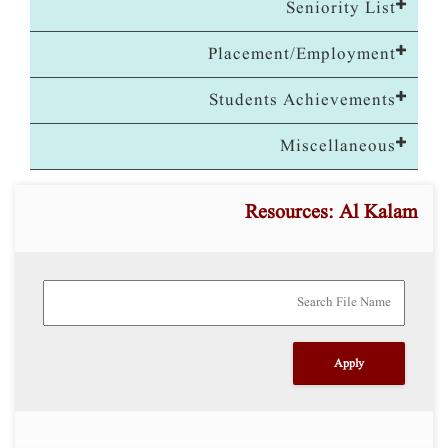
Seniority List
Placement/Employment
Students Achievements
Miscellaneous
Resources: Al Kalam