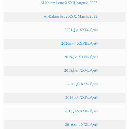
Al-Kalam Issue XXXII, August, 2023
Al-Kalam Issue XXX, March, 2022
الکلام شمارہ XXIX ، اپریل 2021
الکلام شمارہ XXVIII ،فروری 2020
الکلام شمارہ XXVII ،جون 2019
الکلام شمارہ XXVI ،جولائی 2018
الکلام شمارہ XXV ، مئی 2017
الکلام شمارہ XXIV ،نومبر 2016
الکلام شمارہ XXIII ،جولائی 2016
الکلام شمارہ XXII ،فروری 2016