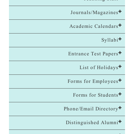
Journals/Magazines
Academic Calendars
Syllabi
Entrance Test Papers
List of Holidays
Forms for Employees
Forms for Students
Phone/Email Directory
Distinguished Alumni