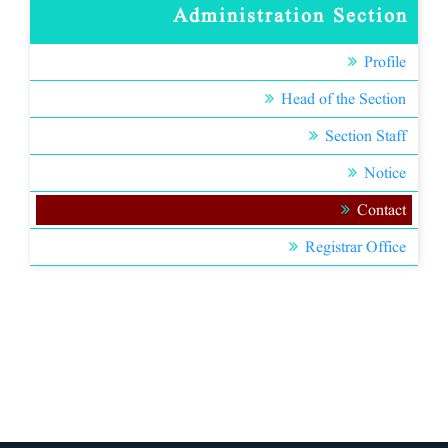
Administration Section
Profile
Head of the Section
Section Staff
Notice
Contact
Registrar Office