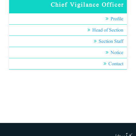
Chief Vigilance Officer
Profile
Head of Section
Section Staff
Notice
Contact