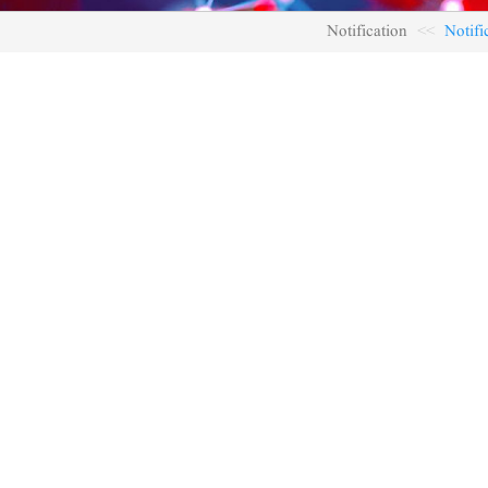
Notification
Notifi