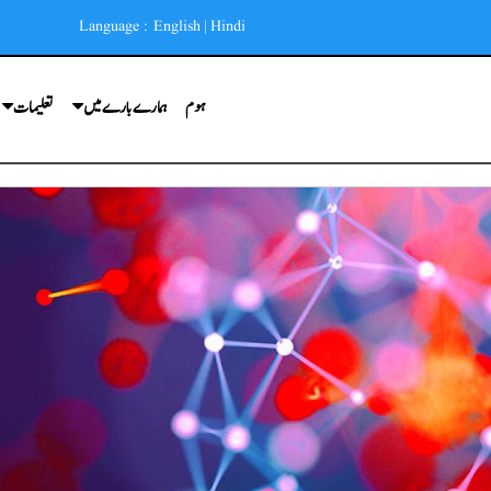
Language :
English
|
Hindi
ہوم
ہمارے بارے میں
تعلیمات