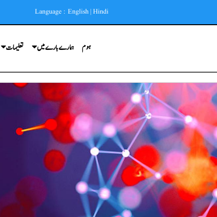
Language :
English
|
Hindi
ہوم
ہمارے بارے میں
تعلیمات