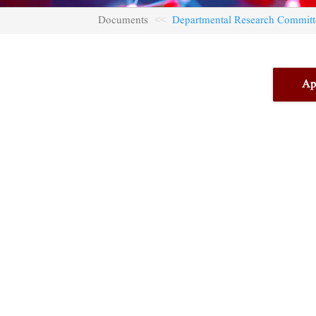
Documents
Departmental Research Committ