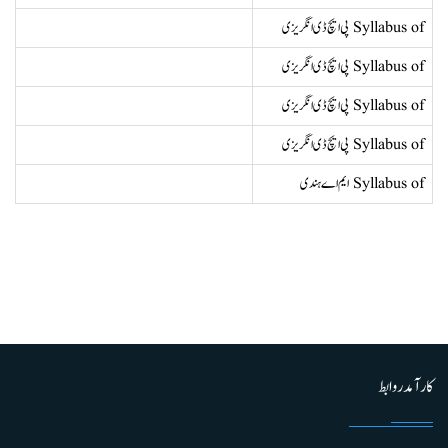
Syllabus of پی ایچ ڈی انگریزی
Syllabus of پی ایچ ڈی انگریزی
Syllabus of پی ایچ ڈی انگریزی
Syllabus of پی ایچ ڈی انگریزی
Syllabus of ایم اے ہندی
کارآمد روابط