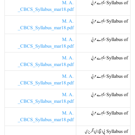
Syllabus of ایم اے عربی
M. A.
_CBCS_Syllabus_mar18.pdf
Syllabus of ایم اے عربی
M. A.
_CBCS_Syllabus_mar18.pdf
Syllabus of ایم اے عربی
M. A.
_CBCS_Syllabus_mar18.pdf
Syllabus of ایم اے عربی
M. A.
_CBCS_Syllabus_mar18.pdf
Syllabus of ایم اے عربی
M. A.
_CBCS_Syllabus_mar18.pdf
Syllabus of ایم اے عربی
M. A.
_CBCS_Syllabus_mar18.pdf
Syllabus of ایم اے عربی
M. A.
_CBCS_Syllabus_mar18.pdf
Syllabus of پی ایچ ڈی انگریزی