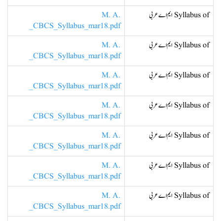
Syllabus of ایم اے عربی
M. A.
_CBCS_Syllabus_mar18.pdf
Syllabus of ایم اے عربی
M. A.
_CBCS_Syllabus_mar18.pdf
Syllabus of ایم اے عربی
M. A.
_CBCS_Syllabus_mar18.pdf
Syllabus of ایم اے عربی
M. A.
_CBCS_Syllabus_mar18.pdf
Syllabus of ایم اے عربی
M. A.
_CBCS_Syllabus_mar18.pdf
Syllabus of ایم اے عربی
M. A.
_CBCS_Syllabus_mar18.pdf
Syllabus of ایم اے عربی
M. A.
_CBCS_Syllabus_mar18.pdf