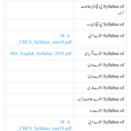
Syllabus of پی ایچ ڈی مطالعات
ترجمہ
Syllabus of پی ایچ ڈی اردو
Syllabus of ایم اے عربی
M. A.
_CBCS_Syllabus_mar18.pdf
Syllabus of ایم اے انگریزی
MA_English_Syllabus_2019.pdf
Syllabus of ایم اے ہندی
Syllabus of ایم اے ہندی
Syllabus of ایم اے فارسی
Syllabus of ایم اے مطالعات ترجمہ
Syllabus of ایم اے اردو
Syllabus of ایم اے عربی
M. A.
_CBCS_Syllabus_mar18.pdf