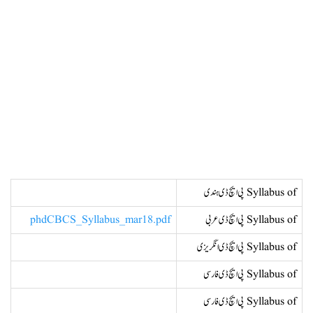
Syllabus of پی ایچ ڈی ہندی
Syllabus of پی ایچ ڈی عربی
phdCBCS_Syllabus_mar18.pdf
Syllabus of پی ایچ ڈی انگریزی
Syllabus of پی ایچ ڈی فارسی
Syllabus of پی ایچ ڈی فارسی