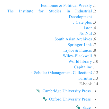
Economic & Political Weekly
The Institute for Studies in Industrial
Development
J Gate plus
Jstor
NotNul
South Asian Archives
Springer-Link
Taylor & Francis
Wiley-Blackwell
World library
Capitaline
i-Scholar (Management Collection)
Turnitin
E-book
Cambridge University Press
Oxford University Press
Sage