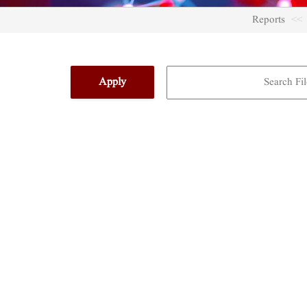
Reports