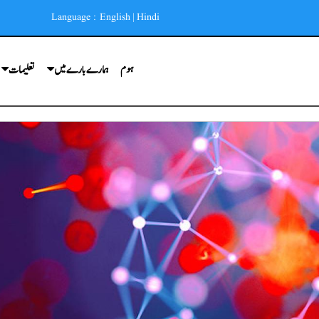
Language :
English
|
Hindi
ہوم
ہمارے بارے میں
تعلیمات