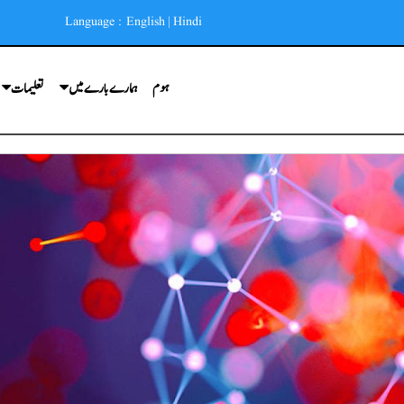
Language :
English
|
Hindi
ہوم
ہمارے بارے میں
تعلیمات