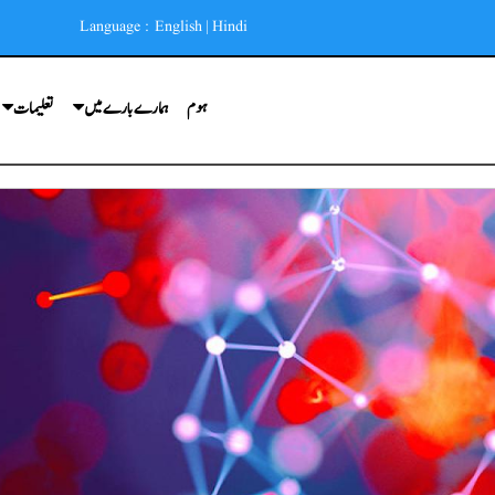
Language :
English
|
Hindi
ہوم
ہمارے بارے میں
تعلیمات