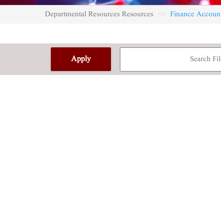
Departmental Resources Resources
Finance Accoun