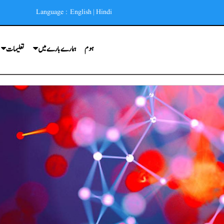
Language :
English
|
Hindi
ہوم
ہمارے بارے میں
تعلیمات