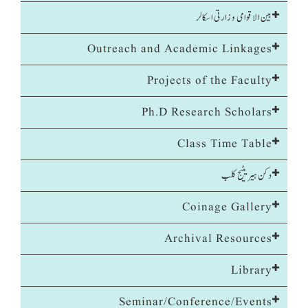
بین الاقوامی وزارتی اسکالر
Outreach and Academic Linkages
Projects of the Faculty
Ph.D Research Scholars
Class Time Table
دکن ہیریٹیج کلب
Coinage Gallery
Archival Resources
Library
Seminar/Conference/Events