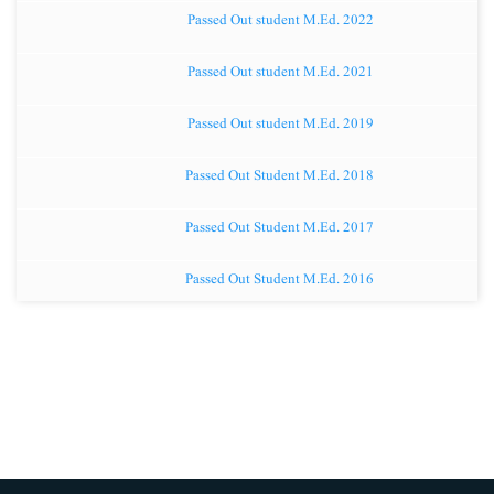
Passed Out student M.Ed. 2022
Passed Out student M.Ed. 2021
Passed Out student M.Ed. 2019
Passed Out Student M.Ed. 2018
Passed Out Student M.Ed. 2017
Passed Out Student M.Ed. 2016