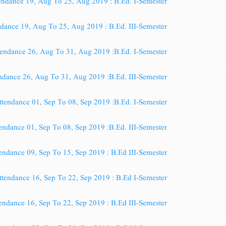
endance 19, Aug To 25, Aug 2019 : B.Ed. I-Semester
ndance 19, Aug To 25, Aug 2019 : B.Ed. III-Semester
tendance 26, Aug To 31, Aug 2019 :B.Ed. I-Semester
ndance 26, Aug To 31, Aug 2019 :B.Ed. III-Semester
ttendance 01, Sep To 08, Sep 2019 :B.Ed. I-Semester
endance 01, Sep To 08, Sep 2019 :B.Ed. III-Semester
endance 09, Sep To 15, Sep 2019 : B.Ed III-Semester
ttendance 16, Sep To 22, Sep 2019 : B.Ed I-Semester
endance 16, Sep To 22, Sep 2019 : B.Ed III-Semester