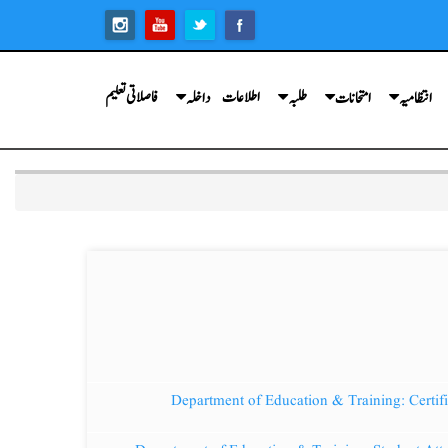
اطلاعات
فاصلاتی تعلیم
انتظامیہ
امتحانات
طلبہ
داخلہ
Department of Education & Training: Certif