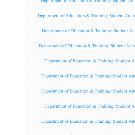
Department of Education & Training: Student Att
Department of Education & Training: Student Atte
Department of Education & Training: Student At
Department of Education & Training: Student Atte
Department of Education & Training: Student A
Department of Education & Training: Student Att
Department of Education & Training: Student Att
Department of Education & Training: Student A
Department of Education & Training: Student Att