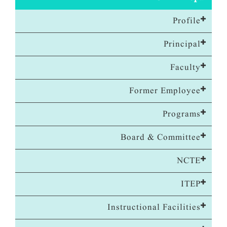
Profile
Principal
Faculty
Former Employee
Programs
Board & Committee
NCTE
ITEP
Instructional Facilities