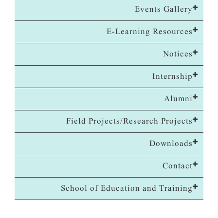
Events Gallery
E-Learning Resources
Notices
Internship
Alumni
Field Projects/Research Projects
Downloads
Contact
School of Education and Training