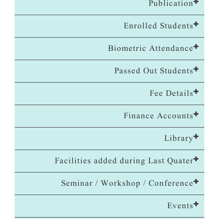
Publication
Enrolled Students
Biometric Attendance
Passed Out Students
Fee Details
Finance Accounts
Library
Facilities added during Last Quater
Seminar / Workshop / Conference
Events