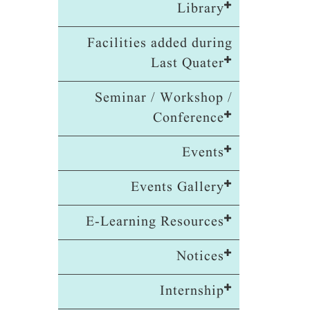
Library
Facilities added during
Last Quater
Seminar / Workshop /
Conference
Events
Events Gallery
E-Learning Resources
Notices
Internship