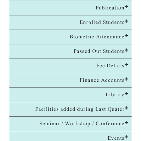
Publication
Enrolled Students
Biometric Attendance
Passed Out Students
Fee Details
Finance Accounts
Library
Facilities added during Last Quater
Seminar / Workshop / Conference
Events