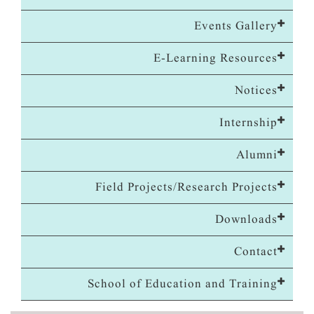
Events Gallery
E-Learning Resources
Notices
Internship
Alumni
Field Projects/Research Projects
Downloads
Contact
School of Education and Training