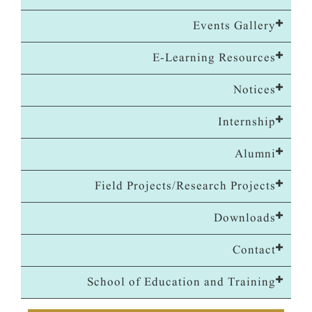
Events Gallery
E-Learning Resources
Notices
Internship
Alumni
Field Projects/Research Projects
Downloads
Contact
School of Education and Training