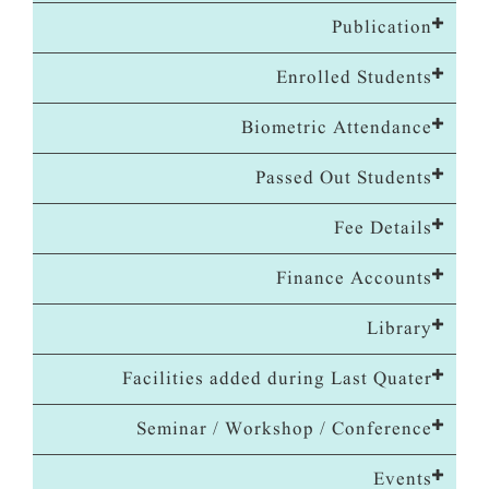
Publication
Enrolled Students
Biometric Attendance
Passed Out Students
Fee Details
Finance Accounts
Library
Facilities added during Last Quater
Seminar / Workshop / Conference
Events