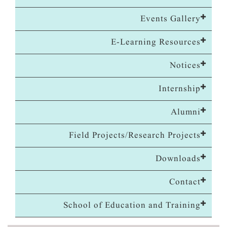
Events Gallery
E-Learning Resources
Notices
Internship
Alumni
Field Projects/Research Projects
Downloads
Contact
School of Education and Training