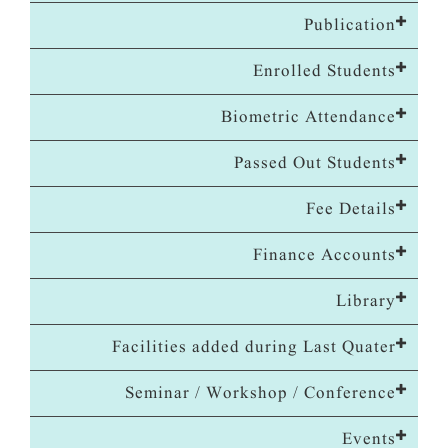
Publication
Enrolled Students
Biometric Attendance
Passed Out Students
Fee Details
Finance Accounts
Library
Facilities added during Last Quater
Seminar / Workshop / Conference
Events