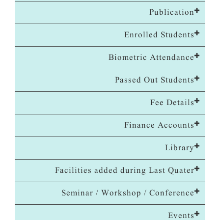
Publication
Enrolled Students
Biometric Attendance
Passed Out Students
Fee Details
Finance Accounts
Library
Facilities added during Last Quater
Seminar / Workshop / Conference
Events