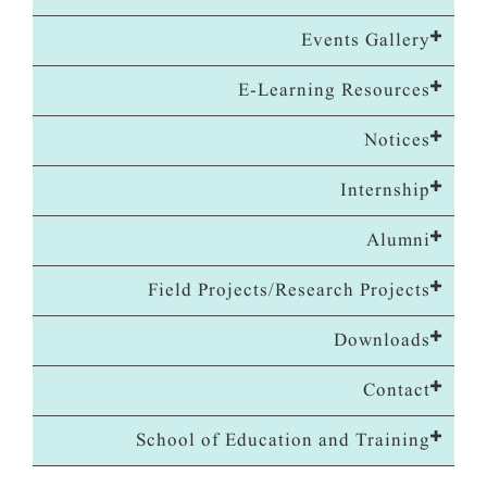
Events Gallery
E-Learning Resources
Notices
Internship
Alumni
Field Projects/Research Projects
Downloads
Contact
School of Education and Training